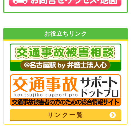
お役立ちリンク
リンク一覧