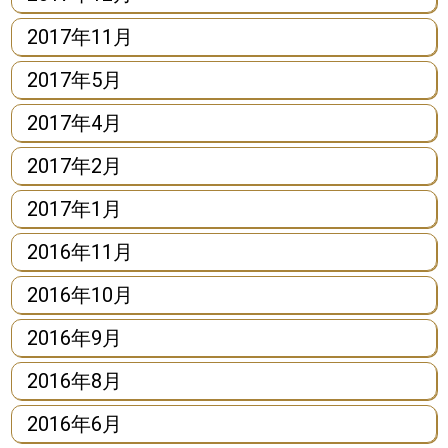
2017年11月
2017年5月
2017年4月
2017年2月
2017年1月
2016年11月
2016年10月
2016年9月
2016年8月
2016年6月