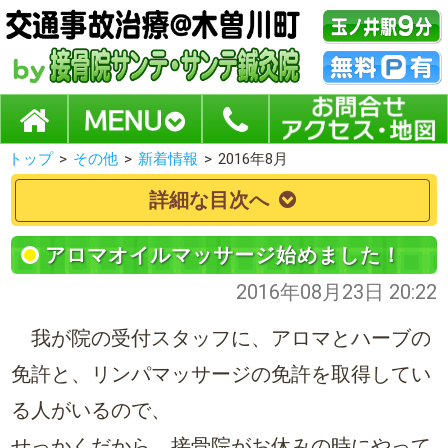
トップ
>
その他
>
新着情報
>
2016年8月
詳細な目次へ
アロマオイルマッサージ始めました！
2016年08月23日 20:22
我が院の受付スタッフに、アロマとハーブの
免許と、リンパマッサージの免許を取得してい
る人がいるので、
せっかくだから、接骨院がお休みの時にやって