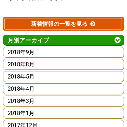
新着情報の一覧を見る
月別アーカイブ
2018年9月
2018年8月
2018年5月
2018年4月
2018年3月
2018年1月
2017年12月