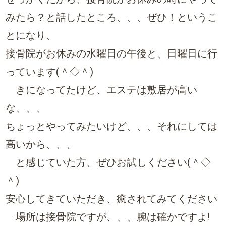
みたら？と話したところ、、、ぜひ！というこ
とになり、
接骨院がお休みの水曜日の午後と、日曜日に行
っています(＾◇＾)
きになってたけど、エステは敷居が高い
な、、、
ちょっとやってみたいけど、、、それにしては
高いから、、、
と感じていた方、ぜひお試しください(＾◇
＾)
安心してきていただき、癒されてみてください
場所は接骨院ですが、、、腕は確かですよ!