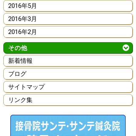
2016年5月
2016年3月
2016年2月
その他
新着情報
ブログ
サイトマップ
リンク集