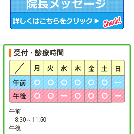
受付・診療時間
午前
8:30～11:50
午後