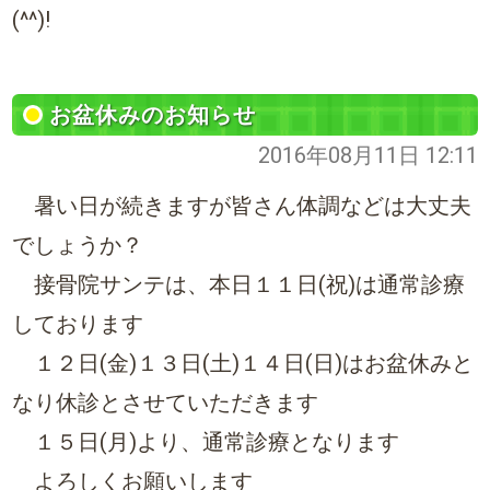
(^^)!
お盆休みのお知らせ
2016年08月11日 12:11
暑い日が続きますが皆さん体調などは大丈夫
でしょうか？
接骨院サンテは、本日１１日(祝)は通常診療
しております
１２日(金)１３日(土)１４日(日)はお盆休みと
なり休診とさせていただきます
１５日(月)より、通常診療となります
よろしくお願いします