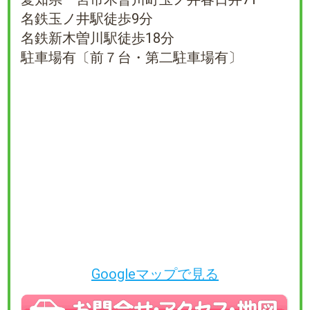
名鉄玉ノ井駅徒歩9分
名鉄新木曽川駅徒歩18分
駐車場有〔前７台・第二駐車場有〕
Googleマップで見る